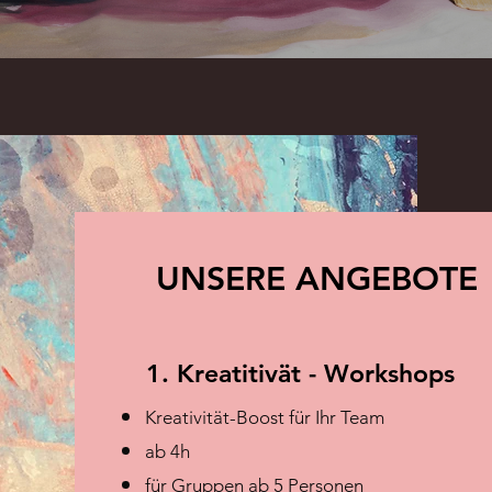
UNSERE ANGEBOTE
1. Kreatitivät - Workshops
Kreativität-Boost für Ihr Team
ab 4h
für Gruppen ab 5 Personen