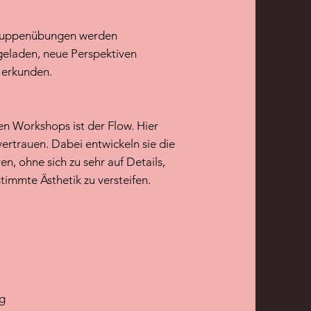
Gruppenübungen werden
geladen, neue Perspektiven
 erkunden.
en Workshops ist der Flow. Hier
ertrauen. Dabei entwickeln sie die
ren, ohne sich zu sehr auf Details,
timmte Ästhetik zu versteifen.
ng