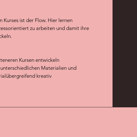
 Kurses ist der Flow. Hier lernen
ssorientiert zu arbeiten und damit ihre
ckeln.
tteneren Kursen entwickeln
 unterschiedlichen Materialien und
ialübergreifend kreativ