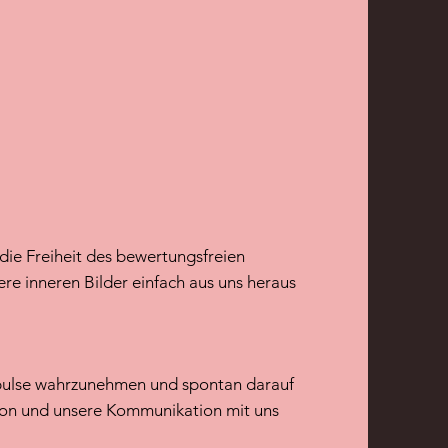
die Freiheit des bewertungsfreien
sere
inneren
Bilder einfach aus uns heraus
mpulse wahrzunehmen und spontan darauf
tion und unsere Kommunikation mit uns