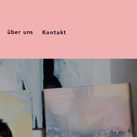
über uns
Kontakt