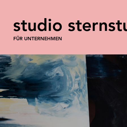
studio sterns
FÜR UNTERNEHMEN