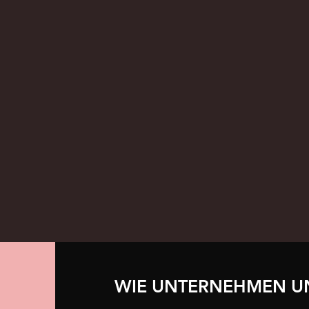
WIE UNTERNEHMEN U