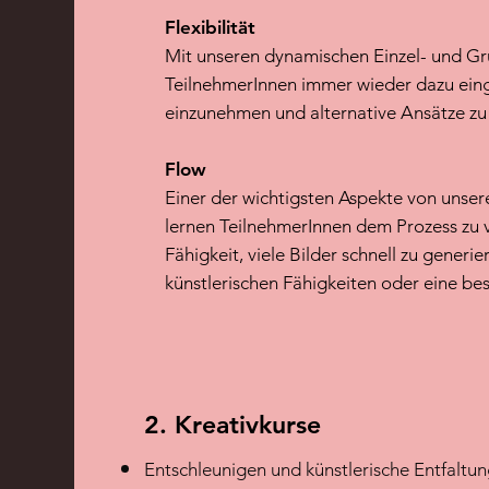
Flexibilität
Mit unseren dynamischen Einzel- und 
TeilnehmerInnen immer wieder dazu ein
einzunehmen und alternative Ansätze zu
Flow
Einer der wichtigsten Aspekte von unser
lernen TeilnehmerInnen dem Prozess zu v
Fähigkeit, viele Bilder schnell zu generie
künstlerischen Fähigkeiten oder eine bes
2. Kreativkurse
Entschleunigen und künstlerische Entfaltu