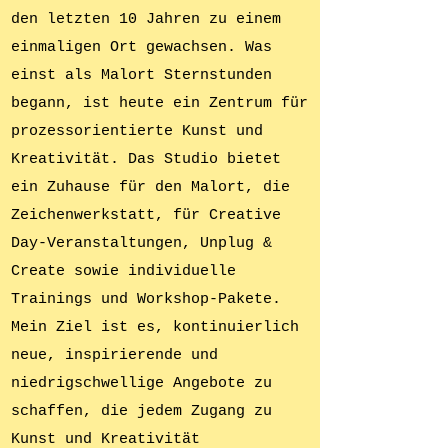
den letzten 10 Jahren zu einem
einmaligen Ort gewachsen. Was
einst als Malort Sternstunden
begann, ist heute ein Zentrum für
prozessorientierte Kunst und
Kreativität. Das Studio bietet
ein Zuhause für den Malort, die
Zeichenwerkstatt, für Creative
Day-Veranstaltungen, Unplug &
Create sowie individuelle
Trainings und Workshop-Pakete.
Mein Ziel ist es, kontinuierlich
neue, inspirierende und
niedrigschwellige Angebote zu
schaffen, die jedem Zugang zu
Kunst und Kreativität