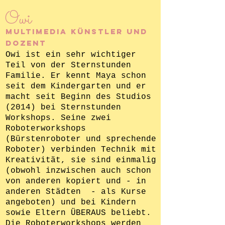
Owi
Multimedia Künstler und
Dozent
Owi ist ein sehr wichtiger
Teil von der Sternstunden
Familie. Er kennt Maya schon
seit dem Kindergarten und er
macht seit Beginn des Studios
(2014) bei Sternstunden
Workshops. Seine zwei
Roboterworkshops
(Bürstenroboter und sprechende
Roboter) verbinden Technik mit
Kreativität, sie sind einmalig
(obwohl inzwischen auch schon
von anderen kopiert und - in
anderen Städten - als Kurse
angeboten) und bei Kindern
sowie Eltern ÜBERAUS beliebt.
Die Roboterworkshops werden