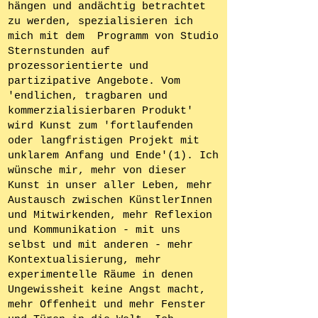
hängen und andächtig betrachtet
zu werden, spezialisieren ich
mich mit dem Programm von Studio
Sternstunden auf
prozessorientierte und
partizipative Angebote. Vom
'endlichen, tragbaren und
kommerzialisierbaren Produkt'
wird Kunst zum 'fortlaufenden
oder langfristigen Projekt mit
unklarem Anfang und Ende'(1). Ich
wünsche mir,
mehr von dieser
Kunst in unser aller Leben, mehr
Austausch zwischen KünstlerInnen
und Mitwirkenden, mehr Reflexion
und Kommunikation - mit uns
selbst und mit anderen - mehr
Kontextualisierung, mehr
experimentelle Räume in denen
Ungewissheit keine Angst macht,
mehr Offenheit und mehr Fenster