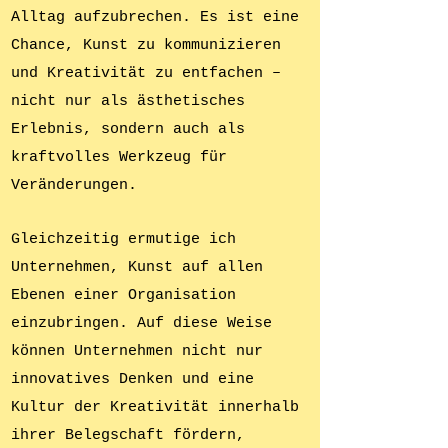
Alltag aufzubrechen. Es ist eine
Chance, Kunst zu kommunizieren
und Kreativität zu entfachen –
nicht nur als ästhetisches
Erlebnis, sondern auch als
kraftvolles Werkzeug für
Veränderungen.
Gleichzeitig ermutige ich
Unternehmen, Kunst auf allen
Ebenen einer Organisation
einzubringen. Auf diese Weise
können Unternehmen nicht nur
innovatives Denken und eine
Kultur der Kreativität innerhalb
ihrer Belegschaft fördern,