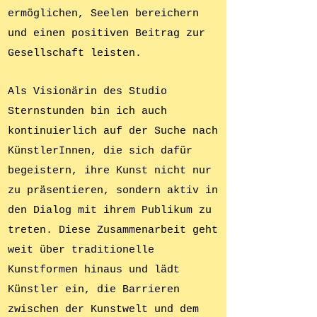
ermöglichen, Seelen bereichern
und einen positiven Beitrag zur
Gesellschaft leisten.
Als Visionärin des Studio
Sternstunden bin ich auch
kontinuierlich auf der Suche nach
KünstlerInnen
, die sich dafür
begeistern, ihre Kunst nicht nur
zu präsentieren, sondern aktiv in
den Dialog mit ihrem Publikum zu
treten. Diese Zusammenarbeit geht
weit über traditionelle
Kunstformen hinaus und lädt
Künstler ein, die Barrieren
zwischen der Kunstwelt und dem