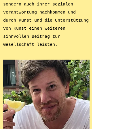
sondern auch ihrer sozialen
Verantwortung nachkommen und
durch Kunst und die Unterstützung
von
Kunst
einen weiteren
sinnvollen Beitrag zur
Gesellschaft leisten.