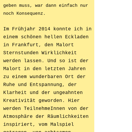
geben muss, war dann einfach nur
noch Konsequenz.
Im Frühjahr 2014 konnte ich in
einem schönen hellen Eckladen
in Frankfurt, den Malort
Sternstunden Wirklichkeit
werden lassen. Und so ist der
Malort in den letzten Jahren
zu einem wunderbaren Ort der
Ruhe und Entspannung, der
Klarheit und der ungeahnten
Kreativität geworden. Hier
werden TeilnehmeInnen von der
Atmosphäre der Räumlichkeiten
inspiriert, vom Malspiel