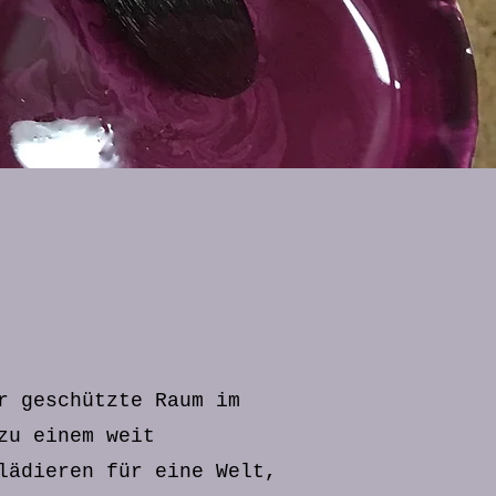
r geschützte Raum im
zu einem weit
lädieren für eine Welt,