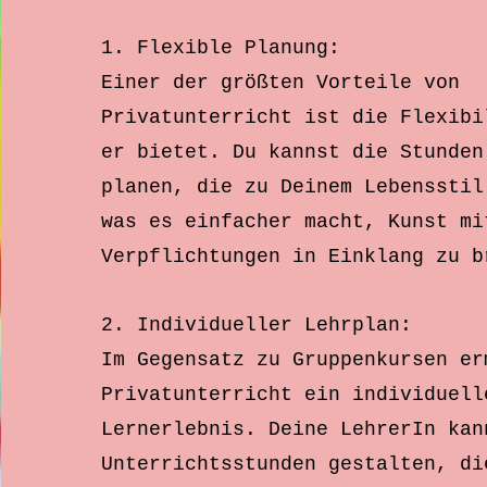
1. Flexible Planung:
Einer der größten Vorteile von
Privatunterricht ist die Flexibi
er bietet. Du kannst die Stunden
planen, die zu Deinem Lebensstil
was es einfacher macht, Kunst mi
Verpflichtungen in Einklang zu b
2. Individueller Lehrplan:
Im Gegensatz zu Gruppenkursen er
Privatunterricht ein individuell
Lernerlebnis. Deine LehrerIn kan
Unterrichtsstunden gestalten, di