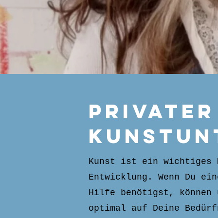
Privater
Kunstun
Kunst ist ein wichtiges 
Entwicklung. Wenn Du ein
Hilfe benötigst, können 
optimal auf Deine Bedür