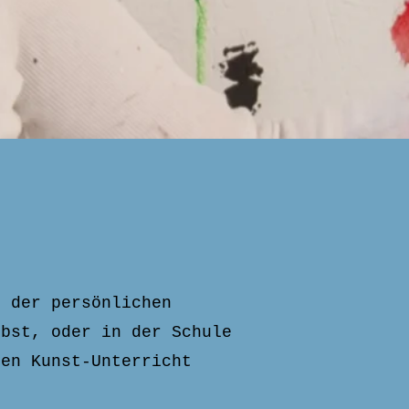
d der persönlichen
ebst, oder in der Schule
ten Kunst-Unterricht