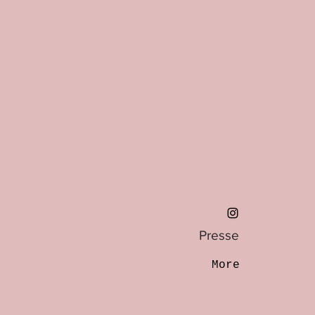
Presse
More