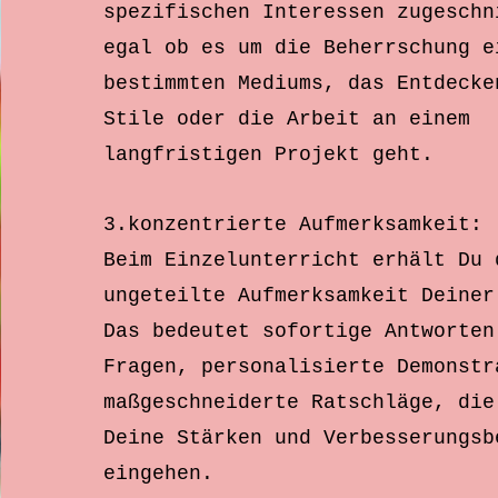
spezifischen Interessen zugeschn
egal ob es um die Beherrschung e
bestimmten Mediums, das Entdecke
Stile oder die Arbeit an einem
langfristigen Projekt geht.
3.konzentrierte Aufmerksamkeit:
Beim Einzelunterricht
erhält
Du 
ungeteilte Aufmerksamkeit Deiner
Das bedeutet sofortige Antworten
Fragen, personalisierte Demonstr
maßgeschneiderte Ratschläge, die
Deine Stärken und Verbesserungsb
eingehen.