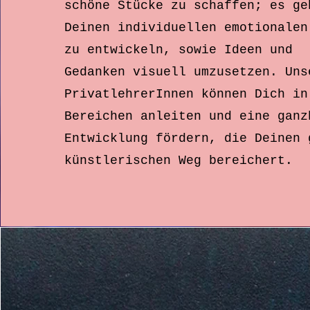
schöne Stücke zu schaffen; es ge
Deinen individuellen emotionalen
zu entwickeln, sowie Ideen und
Gedanken
visuell umzusetzen. Uns
PrivatlehrerInnen können Dich in
Bereichen anleiten und eine ganz
Entwicklung fördern, die Deinen 
künstlerischen Weg bereichert.