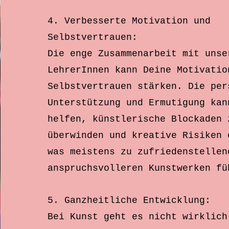
4. Verbesserte Motivation und
Selbstvertrauen:
Die enge Zusammenarbeit mit unse
LehrerInnen kann Deine Motivatio
Selbstvertrauen stärken. Die per
Unterstützung und Ermutigung kan
helfen, künstlerische Blockaden 
überwinden und kreative Risiken 
was meistens zu zufriedenstellen
anspruchsvolleren Kunstwerken fü
5. Ganzheitliche Entwicklung:
Bei Kunst geht es nicht wirklich