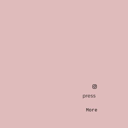
press
More